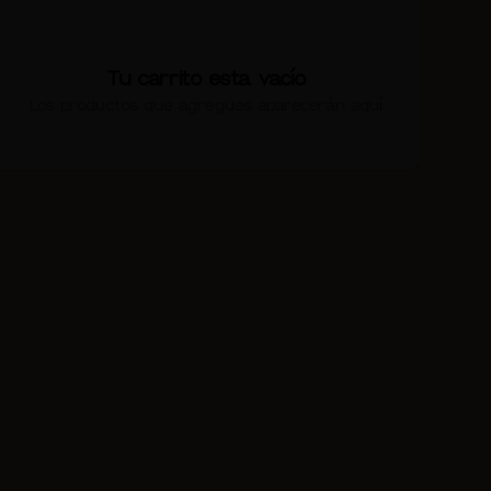
Tu carrito esta vacío
Los productos que agregues aparecerán aquí