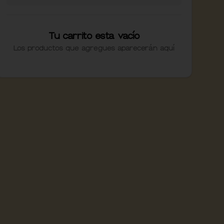
Tu carrito esta vacío
Los productos que agregues aparecerán aquí