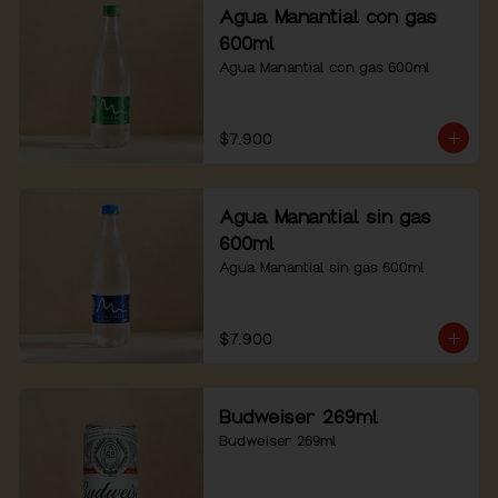
Agua Manantial con gas
600ml
Agua Manantial con gas 600ml
$7.900
Agua Manantial sin gas
600ml
Agua Manantial sin gas 600ml
$7.900
Budweiser 269ml
Budweiser 269ml