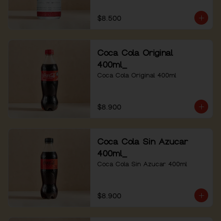
$8.500
Coca Cola Original
400ml_
Coca Cola Original 400ml
$8.900
Coca Cola Sin Azucar
400ml_
Coca Cola Sin Azucar 400ml
$8.900