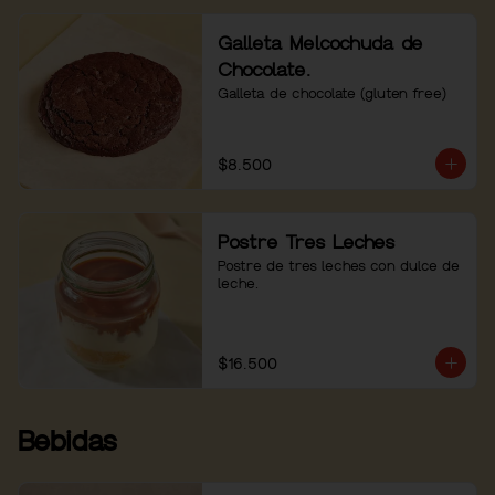
Galleta Melcochuda de
Chocolate.
Galleta de chocolate (gluten free)
$8.500
Postre Tres Leches
Postre de tres leches con dulce de 
leche.
$16.500
Bebidas