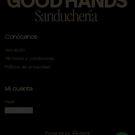
Conócenos
Ubicación
Términos y condiciones
Política de privacidad
Mi cuenta
Pedir
Iniciar sesión
Powered by