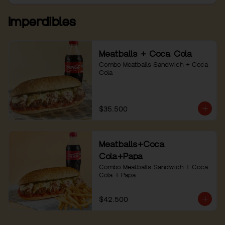
Imperdibles
Meatballs + Coca Cola
Combo Meatballs Sandwich + Coca 
Cola
$35.500
Meatballs+Coca
Cola+Papa
Combo Meatballs Sandwich + Coca 
Cola + Papa
$42.500