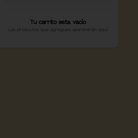
Tu carrito esta vacío
Los productos que agregues aparecerán aquí