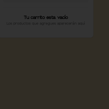
Tu carrito esta vacío
Los productos que agregues aparecerán aquí